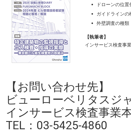
ドローンの位置
ガイドラインの
外壁調査の種類
【執筆者】
インサービス検査事業
【お問い合わせ先】
ビューローベリタスジ
インサービス検査事業
TEL：03-5425-4860