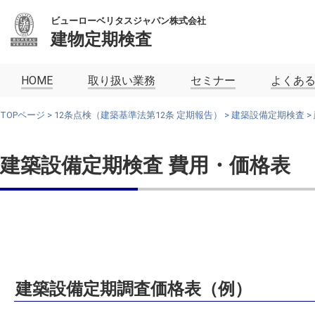
ビューローベリタスジャパン株式会社
建物定期検査
HOME
取り扱い業務
セミナー
よくあ
TOPページ
>
12条点検（建築基準法第12条 定期報告）
>
建築設備定期検査
>
建築設備定期検査 費用・価格表
建築設備定期調査価格表（例）