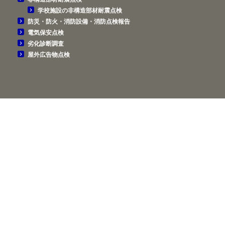
学校施設の非構造部材耐震点検
防災・防火・消防設備・消防点検報告
電気保安点検
劣化診断調査
屋外広告物点検