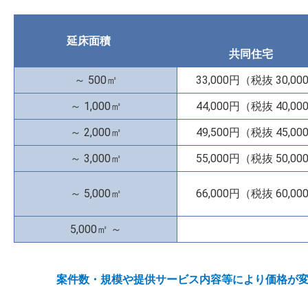
延床面積
共同住宅
～ 500㎡
33,000円（税抜 30,0
～ 1,000㎡
44,000円（税抜 40,0
～ 2,000㎡
49,500円（税抜 45,0
～ 3,000㎡
55,000円（税抜 50,0
～ 5,000㎡
66,000円（税抜 60,0
5,000㎡ ～
案件数・規模や提供サービス内容等により価格が