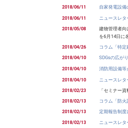
2018/06/11
自家発電設備
2018/06/11
ニュースレター【B
2018/05/08
建物管理者向
を6月14日に
2018/04/26
コラム「特定
2018/04/10
SDGsの広が
2018/04/10
消防用設備等
2018/04/10
ニュースレター【BU
2018/02/23
「セミナー資
2018/02/13
コラム「防火
2018/02/13
定期報告制度
2018/02/13
ニュースレター【BU