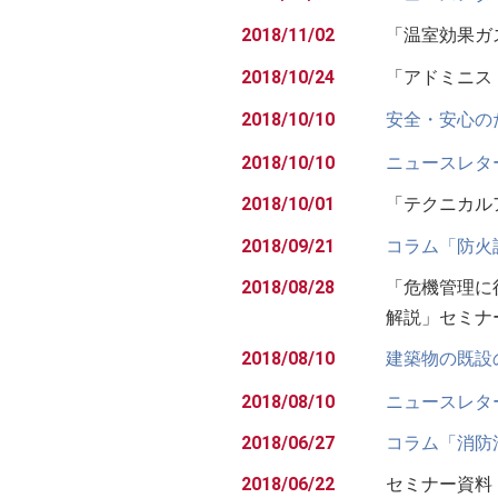
2018/11/02
「温室効果ガ
2018/10/24
「アドミニ
2018/10/10
安全・安心の
2018/10/10
ニュースレター【B
2018/10/01
「テクニカ
2018/09/21
コラム「防火
2018/08/28
「危機管理に
解説」セミナ
2018/08/10
建築物の既設
2018/08/10
ニュースレター【B
2018/06/27
コラム「消防
2018/06/22
セミナー資料